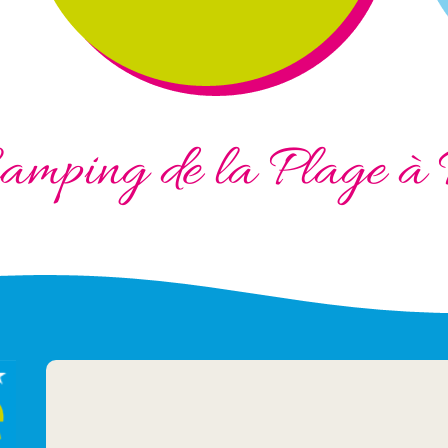
amping de la Plage à 