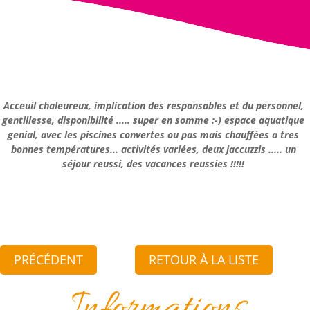
Acceuil chaleureux, implication des responsables et du personnel,
gentillesse, disponibilité ..... super en somme :-) espace aquatique
genial, avec les piscines convertes ou pas mais chauffées a tres
bonnes températures... activités variées, deux jaccuzzis ..... un
séjour reussi, des vacances reussies !!!!!
PRÉCÉDENT
RETOUR À LA LISTE
Informations