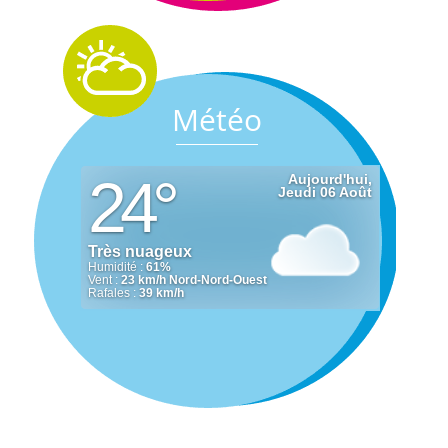
Météo