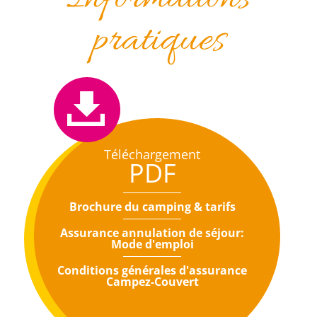
pratiques
Téléchargement
PDF
Brochure du camping & tarifs
Assurance annulation de séjour:
Mode d'emploi
Conditions générales d'assurance
Campez-Couvert