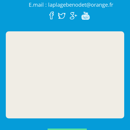
E.mail : laplagebenodet@orange.fr