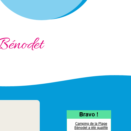
Bénodet