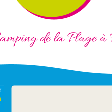
amping de la Plage à 