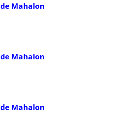
s de Mahalon
s de Mahalon
s de Mahalon