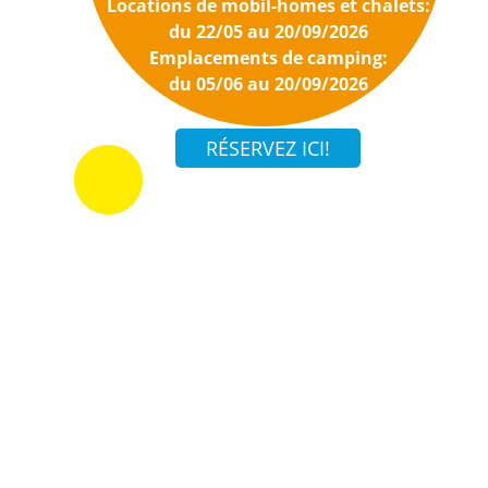
Locations de mobil-homes et chalets:
du 22/05 au 20/09/2026
Emplacements de camping:
du 05/06 au 20/09/2026