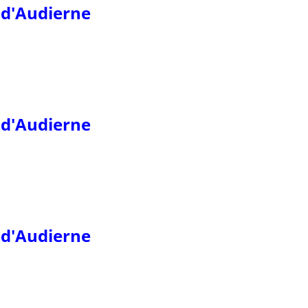
 d'Audierne
 d'Audierne
 d'Audierne