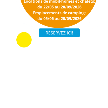
Locations de mobil-homes et chalets:
du 22/05 au 20/09/2026
Emplacements de camping:
du 05/06 au 20/09/2026