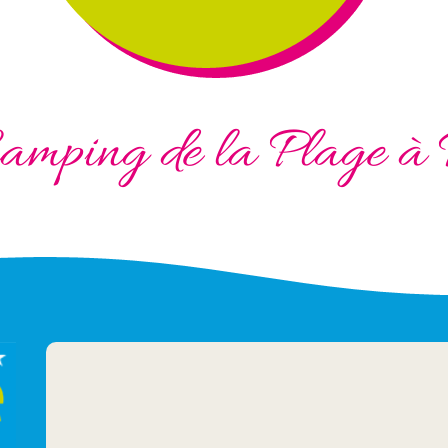
amping de la Plage à 