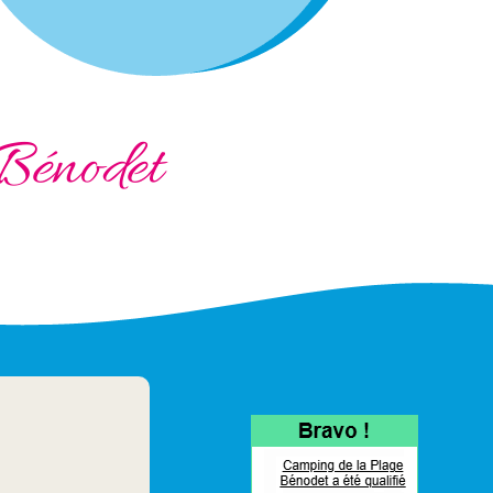
Bénodet