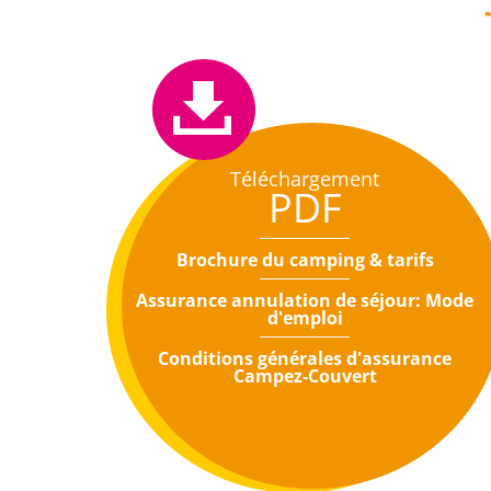
Téléchargement
PDF
Brochure du camping & tarifs
Assurance annulation de séjour: Mode
d'emploi
Conditions générales d'assurance
Campez-Couvert