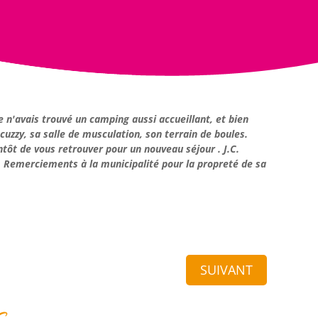
 n'avais trouvé un camping aussi accueillant, et bien
zzy, sa salle de musculation, son terrain de boules.
tôt de vous retrouver pour un nouveau séjour . J.C.
e. Remerciements à la municipalité pour la propreté de sa
SUIVANT