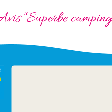
Avis “Superbe camping