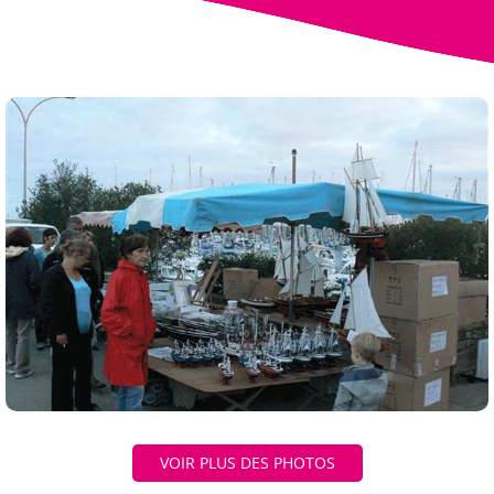
VOIR PLUS DES PHOTOS