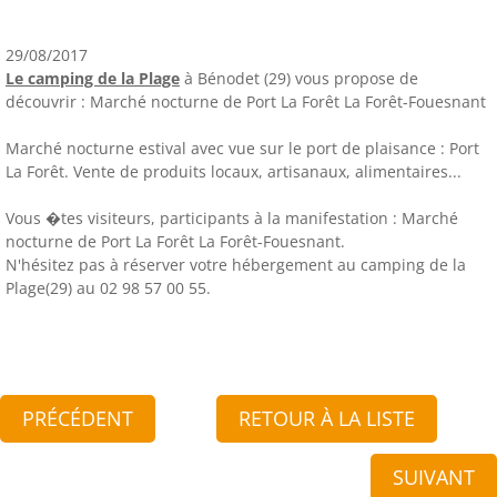
29/08/2017
Le camping de la Plage
à Bénodet (29) vous propose de
découvrir : Marché nocturne de Port La Forêt La Forêt-Fouesnant
Marché nocturne estival avec vue sur le port de plaisance : Port
La Forêt. Vente de produits locaux, artisanaux, alimentaires...
Vous �tes visiteurs, participants à la manifestation : Marché
nocturne de Port La Forêt La Forêt-Fouesnant.
N'hésitez pas à réserver votre hébergement au camping de la
Plage(29) au 02 98 57 00 55.
PRÉCÉDENT
RETOUR À LA LISTE
SUIVANT