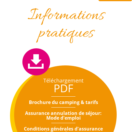
Informations
pratiques
Téléchargement
PDF
Brochure du camping & tarifs
Assurance annulation de séjour:
Mode d'emploi
Conditions générales d'assurance