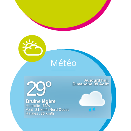
Météo