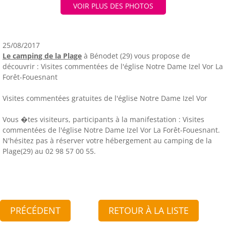
VOIR PLUS DES PHOTOS
25/08/2017
Le camping de la Plage
à Bénodet (29) vous propose de
découvrir : Visites commentées de l'église Notre Dame Izel Vor La
Forêt-Fouesnant
Visites commentées gratuites de l'église Notre Dame Izel Vor
Vous �tes visiteurs, participants à la manifestation : Visites
commentées de l'église Notre Dame Izel Vor La Forêt-Fouesnant.
N'hésitez pas à réserver votre hébergement au camping de la
Plage(29) au 02 98 57 00 55.
PRÉCÉDENT
RETOUR À LA LISTE