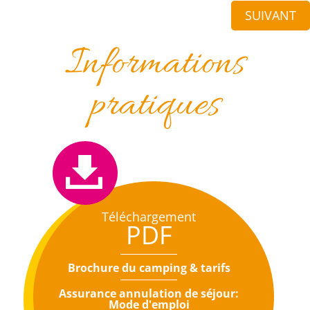
SUIVANT
Informations
pratiques
Téléchargement
PDF
Brochure du camping & tarifs
Assurance annulation de séjour:
Mode d'emploi