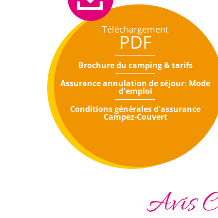
Téléchargement
PDF
Brochure du camping & tarifs
Assurance annulation de séjour: Mode
d'emploi
Conditions générales d'assurance
Campez-Couvert
Avis C