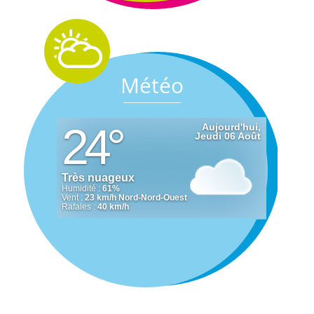
Météo