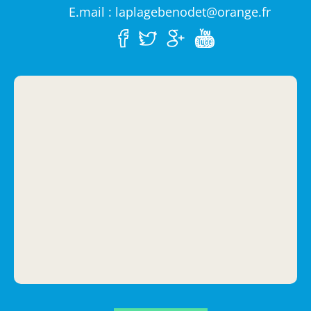
E.mail : laplagebenodet@orange.fr