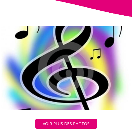
VOIR PLUS DES PHOTOS