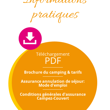
Informations
pratiques
Téléchargement
PDF
Brochure du camping & tarifs
Assurance annulation de séjour:
Mode d'emploi
Conditions générales d'assurance
Campez-Couvert