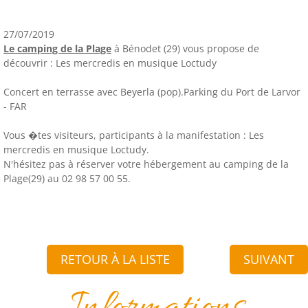
27/07/2019
Le camping de la Plage
à Bénodet (29) vous propose de
découvrir : Les mercredis en musique Loctudy
Concert en terrasse avec Beyerla (pop).Parking du Port de Larvor
- FAR
Vous �tes visiteurs, participants à la manifestation : Les
mercredis en musique Loctudy.
N'hésitez pas à réserver votre hébergement au camping de la
Plage(29) au 02 98 57 00 55.
RETOUR À LA LISTE
SUIVANT