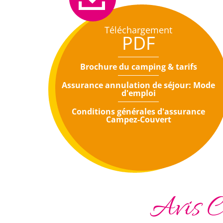
Téléchargement
PDF
Brochure du camping & tarifs
Assurance annulation de séjour: Mode
d'emploi
Conditions générales d'assurance
Campez-Couvert
Avis C