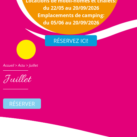
Locations de mobil-homes et chalets:
du 22/05 au 20/09/2026
Emplacements de camping:
du 05/06 au 20/09/2026
Accueil
>
Actu
>
Juillet
Juillet
RÉSERVER