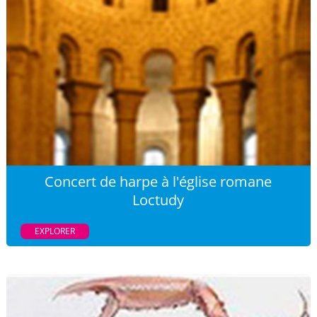
Concert de harpe à l'église romane
Loctudy
EXPLORER