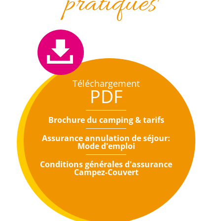
pratiques
Téléchargement
PDF
Brochure du camping & tarifs
Assurance annulation de séjour:
Mode d'emploi
Conditions générales d'assurance
Campez-Couvert