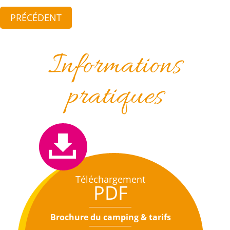
PRÉCÉDENT
Informations
pratiques
Téléchargement
PDF
Brochure du camping & tarifs