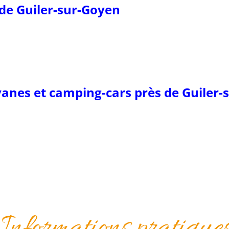
 de Guiler-sur-Goyen
anes et camping-cars près de Guiler-
Informations pratique