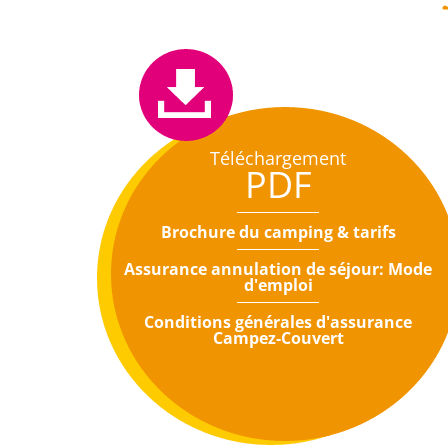
Téléchargement
PDF
Brochure du camping & tarifs
Assurance annulation de séjour: Mode
d'emploi
Conditions générales d'assurance
Campez-Couvert