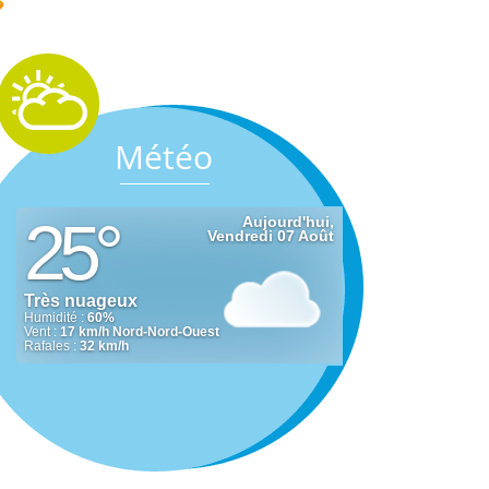
Météo