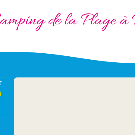
amping de la Plage à 