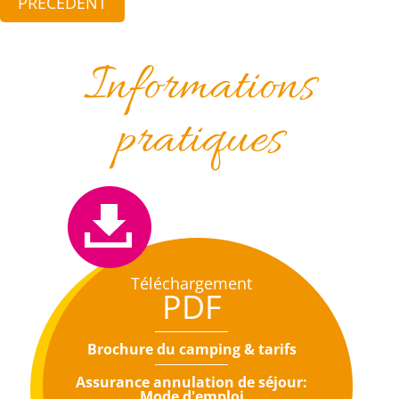
PRÉCÉDENT
Informations
pratiques
Téléchargement
PDF
Brochure du camping & tarifs
Assurance annulation de séjour:
Mode d'emploi