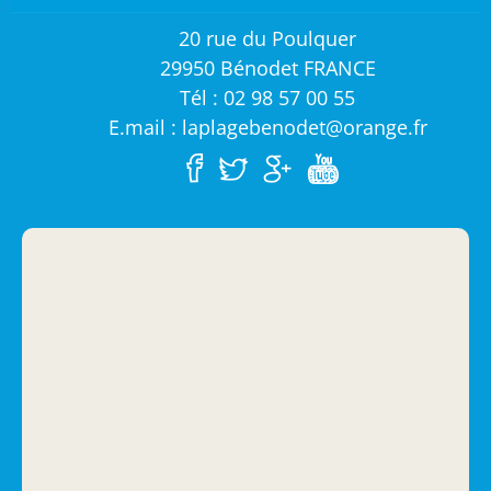
20 rue du Poulquer
29950 Bénodet FRANCE
Tél : 02 98 57 00 55
E.mail : laplagebenodet@orange.fr