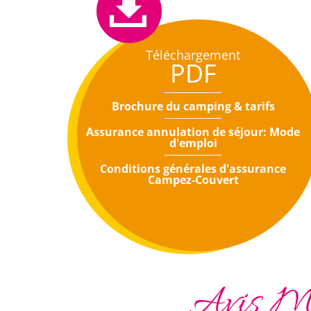
Téléchargement
PDF
Brochure du camping & tarifs
Assurance annulation de séjour: Mode
d'emploi
Conditions générales d'assurance
Campez-Couvert
Avis Mo