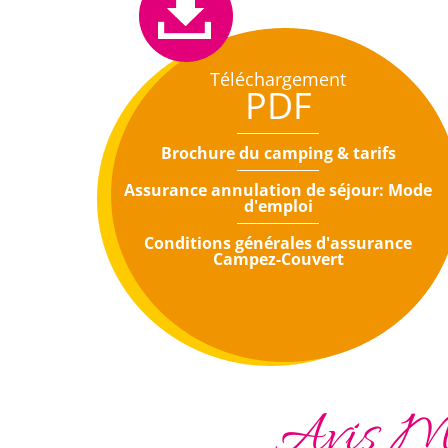
Téléchargement
PDF
Brochure du camping & tarifs
Assurance annulation de séjour: Mode
d'emploi
Conditions générales d'assurance
Campez-Couvert
Avis Mo