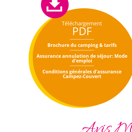
Téléchargement
PDF
Brochure du camping & tarifs
Assurance annulation de séjour: Mode
d'emploi
Conditions générales d'assurance
Campez-Couvert
Avis Mo