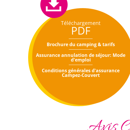
Téléchargement
PDF
Brochure du camping & tarifs
Assurance annulation de séjour: Mode
d'emploi
Conditions générales d'assurance
Campez-Couvert
Avis C