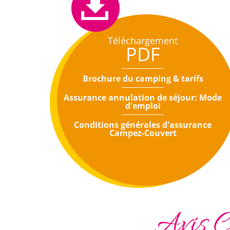
Téléchargement
PDF
Brochure du camping & tarifs
Assurance annulation de séjour: Mode
d'emploi
Conditions générales d'assurance
Campez-Couvert
Avis C