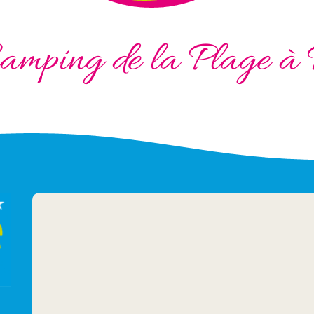
amping de la Plage à 