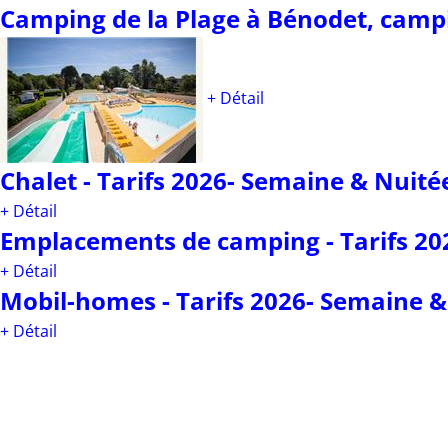
Camping de la Plage à Bénodet, campi
+ Détail
Chalet - Tarifs 2026- Semaine & Nuit
+ Détail
Emplacements de camping - Tarifs 202
+ Détail
Mobil-homes - Tarifs 2026- Semaine 
+ Détail