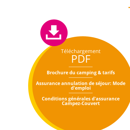
Téléchargement
PDF
Brochure du camping & tarifs
Assurance annulation de séjour: Mode
d'emploi
Conditions générales d'assurance
Campez-Couvert