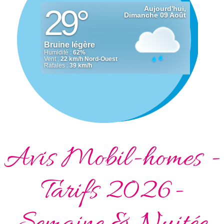
Avis Mobil-homes -
Tarifs 2026-