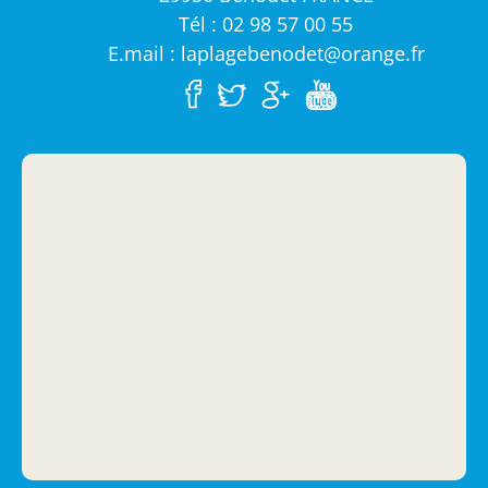
Tél : 02 98 57 00 55
E.mail : laplagebenodet@orange.fr