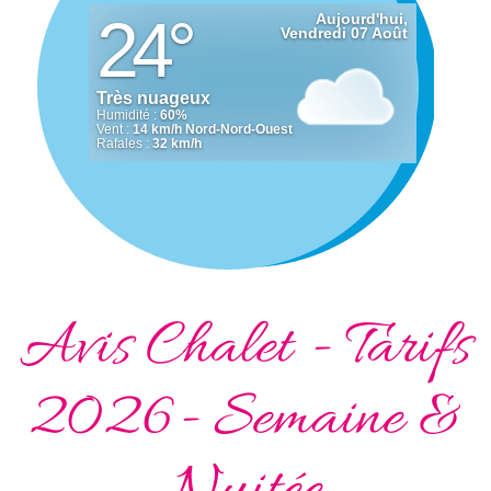
Avis Chalet - Tarifs
2026- Semaine &