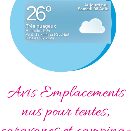
Avis Emplacements
nus pour tentes,