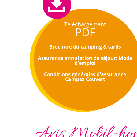
Téléchargement
PDF
Brochure du camping & tarifs
Assurance annulation de séjour: Mode
d'emploi
Conditions générales d'assurance
Campez-Couvert
Avis Mobil-hom