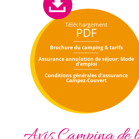
Téléchargement
PDF
Brochure du camping & tarifs
Assurance annulation de séjour: Mode
d'emploi
Conditions générales d'assurance
Campez-Couvert
Avis Camping de la