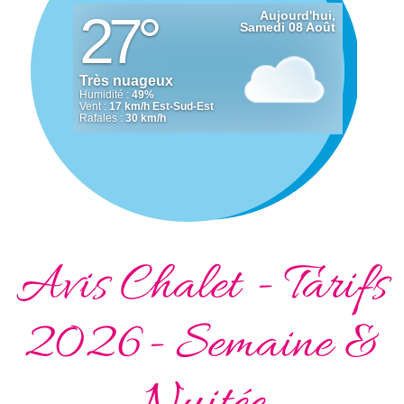
Avis Chalet - Tarifs
2026- Semaine &