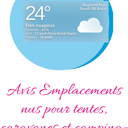
Avis Emplacements
nus pour tentes,