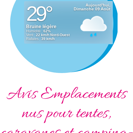
Avis Emplacements
nus pour tentes,