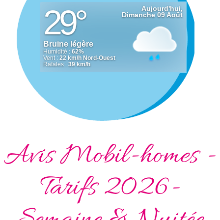
Avis Mobil-homes -
Tarifs 2026-