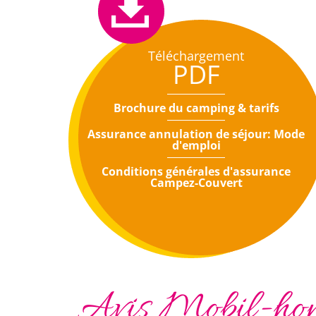
Téléchargement
PDF
Brochure du camping & tarifs
Assurance annulation de séjour: Mode
d'emploi
Conditions générales d'assurance
Campez-Couvert
Avis Mobil-hom