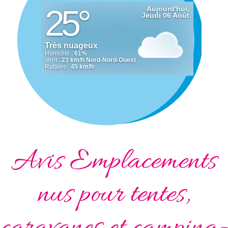
Avis Emplacements
nus pour tentes,