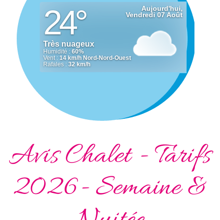
Avis Chalet - Tarifs
2026- Semaine &