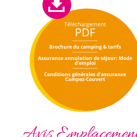
Téléchargement
PDF
Brochure du camping & tarifs
Assurance annulation de séjour: Mode
d'emploi
Conditions générales d'assurance
Campez-Couvert
Avis Emplacements