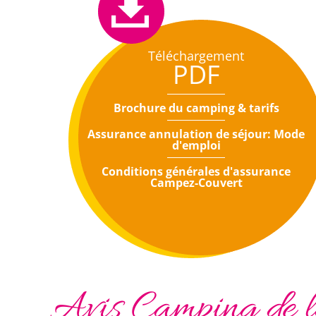
Téléchargement
PDF
Brochure du camping & tarifs
Assurance annulation de séjour: Mode
d'emploi
Conditions générales d'assurance
Campez-Couvert
Avis Camping de la