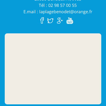
Tél : 02 98 57 00 55
E.mail : laplagebenodet@orange.fr