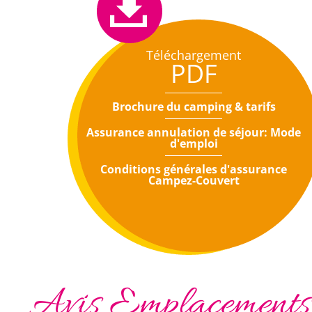
Téléchargement
PDF
Brochure du camping & tarifs
Assurance annulation de séjour: Mode
d'emploi
Conditions générales d'assurance
Campez-Couvert
Avis Emplacements n