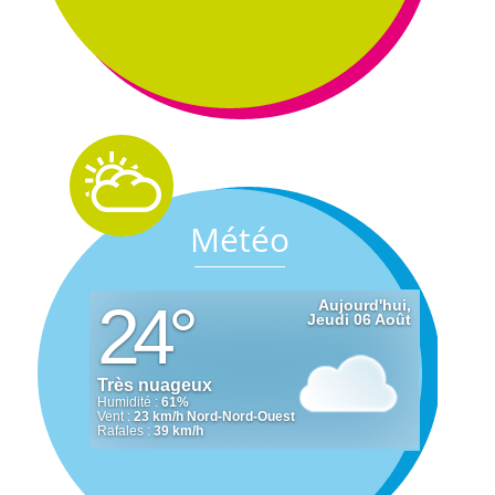
Météo