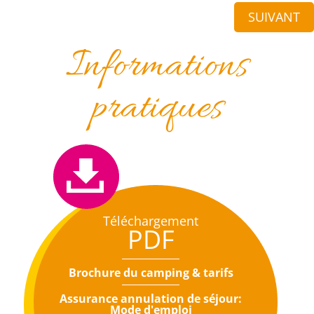
SUIVANT
Informations
pratiques
Téléchargement
PDF
Brochure du camping & tarifs
Assurance annulation de séjour:
Mode d'emploi