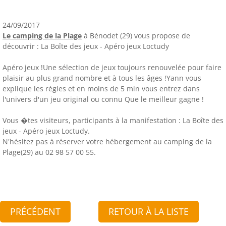
24/09/2017
Le camping de la Plage
à Bénodet (29) vous propose de
découvrir : La Boîte des jeux - Apéro jeux Loctudy
Apéro jeux !Une sélection de jeux toujours renouvelée pour faire
plaisir au plus grand nombre et à tous les âges !Yann vous
explique les règles et en moins de 5 min vous entrez dans
l'univers d'un jeu original ou connu Que le meilleur gagne !
Vous �tes visiteurs, participants à la manifestation : La Boîte des
jeux - Apéro jeux Loctudy.
N'hésitez pas à réserver votre hébergement au camping de la
Plage(29) au 02 98 57 00 55.
PRÉCÉDENT
RETOUR À LA LISTE