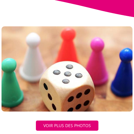
VOIR PLUS DES PHOTOS