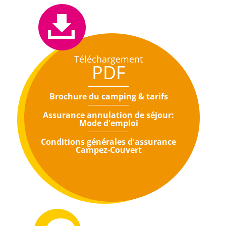
Téléchargement
PDF
Brochure du camping & tarifs
Assurance annulation de séjour:
Mode d'emploi
Conditions générales d'assurance
Campez-Couvert