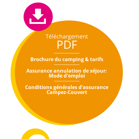
Téléchargement
PDF
Brochure du camping & tarifs
Assurance annulation de séjour:
Mode d'emploi
Conditions générales d'assurance
Campez-Couvert