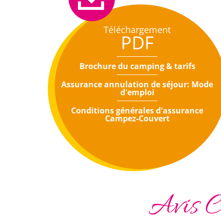
Téléchargement
PDF
Brochure du camping & tarifs
Assurance annulation de séjour: Mode
d'emploi
Conditions générales d'assurance
Campez-Couvert
Avis C