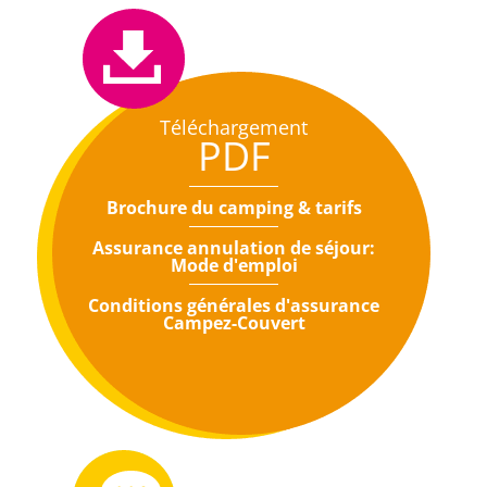
Téléchargement
PDF
Brochure du camping & tarifs
Assurance annulation de séjour:
Mode d'emploi
Conditions générales d'assurance
Campez-Couvert