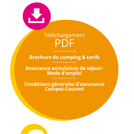
Téléchargement
PDF
Brochure du camping & tarifs
Assurance annulation de séjour:
Mode d'emploi
Conditions générales d'assurance
Campez-Couvert