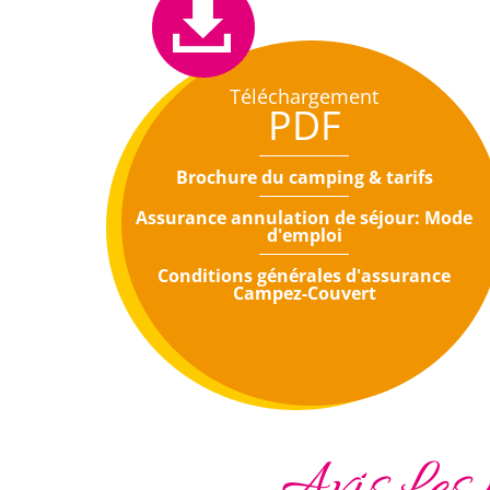
Téléchargement
PDF
Brochure du camping & tarifs
Assurance annulation de séjour: Mode
d'emploi
Conditions générales d'assurance
Campez-Couvert
Avis Les 