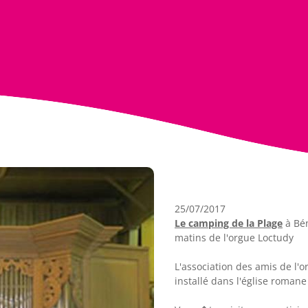
25/07/2017
Le camping de la Plage
à Bén
matins de l'orgue Loctudy
L'association des amis de l'
installé dans l'église romane