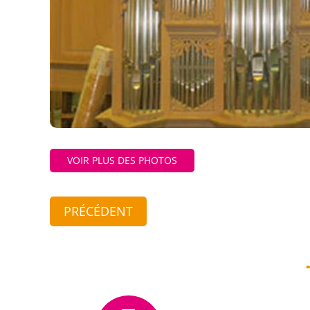
VOIR PLUS DES PHOTOS
PRÉCÉDENT