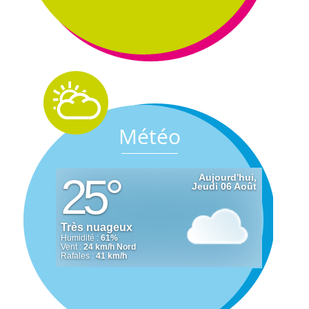
Météo