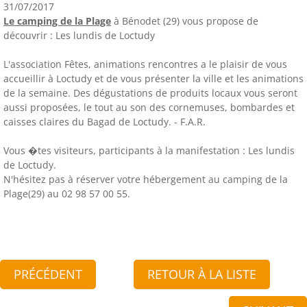
31/07/2017
Le camping de la Plage
à Bénodet (29) vous propose de
découvrir : Les lundis de Loctudy
L'association Fêtes, animations rencontres a le plaisir de vous
accueillir à Loctudy et de vous présenter la ville et les animations
de la semaine. Des dégustations de produits locaux vous seront
aussi proposées, le tout au son des cornemuses, bombardes et
caisses claires du Bagad de Loctudy. - F.A.R.
Vous �tes visiteurs, participants à la manifestation : Les lundis
de Loctudy.
N'hésitez pas à réserver votre hébergement au camping de la
Plage(29) au 02 98 57 00 55.
PRÉCÉDENT
RETOUR À LA LISTE