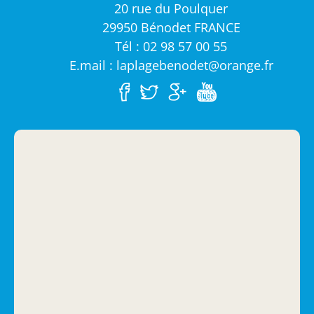
20 rue du Poulquer
29950 Bénodet FRANCE
Tél : 02 98 57 00 55
E.mail : laplagebenodet@orange.fr