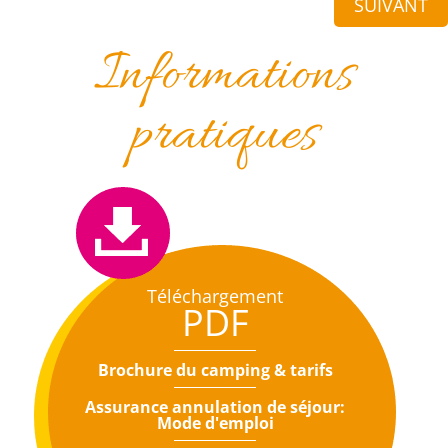
SUIVANT
Informations
pratiques
Téléchargement
PDF
Brochure du camping & tarifs
Assurance annulation de séjour:
Mode d'emploi