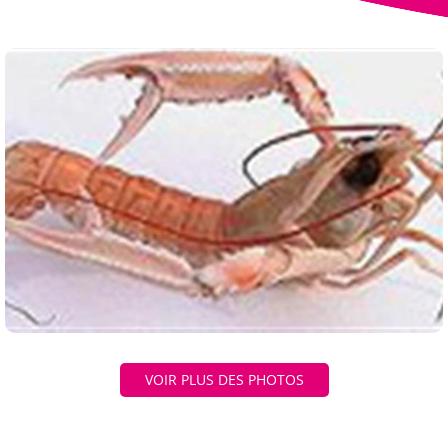
VOIR PLUS DES PHOTOS