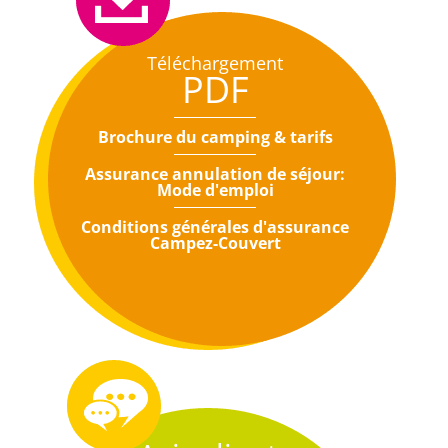
Téléchargement
PDF
Brochure du camping & tarifs
Assurance annulation de séjour:
Mode d'emploi
Conditions générales d'assurance
Campez-Couvert