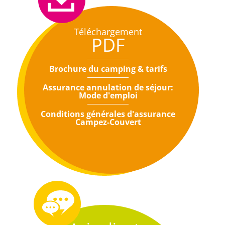
Téléchargement
PDF
Brochure du camping & tarifs
Assurance annulation de séjour:
Mode d'emploi
Conditions générales d'assurance
Campez-Couvert