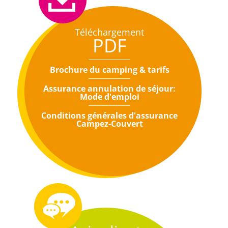
Téléchargement
PDF
Brochure du camping & tarifs
Assurance annulation de séjour:
Mode d'emploi
Conditions générales d'assurance
Campez-Couvert