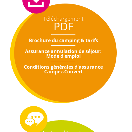
Téléchargement
PDF
Brochure du camping & tarifs
Assurance annulation de séjour:
Mode d'emploi
Conditions générales d'assurance
Campez-Couvert