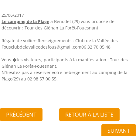
25/06/2017
Le camping de la Plage
à Bénodet (29) vous propose de
découvrir : Tour des Glénan La Forêt-Fouesnant
Régate de voiliersRenseignements : Club de la Vallée des
Fousclubdelavalleedesfous@gmail.com06 32 70 05 48
Vous �tes visiteurs, participants à la manifestation : Tour des
Glénan La Forêt-Fouesnant.
N'hésitez pas à réserver votre hébergement au camping de la
Plage(29) au 02 98 57 00 55.
PRÉCÉDENT
RETOUR À LA LISTE
SUIVANT