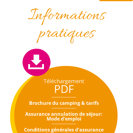
Informations
pratiques
Téléchargement
PDF
Brochure du camping & tarifs
Assurance annulation de séjour:
Mode d'emploi
Conditions générales d'assurance