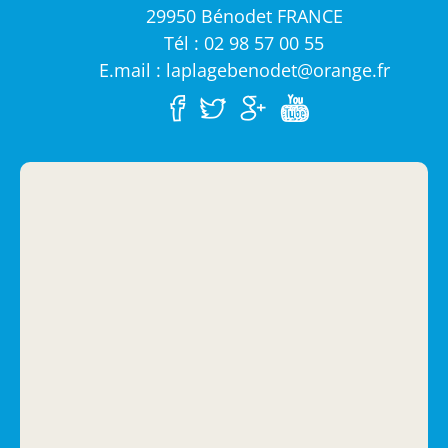
29950 Bénodet FRANCE
Tél : 02 98 57 00 55
E.mail : laplagebenodet@orange.fr