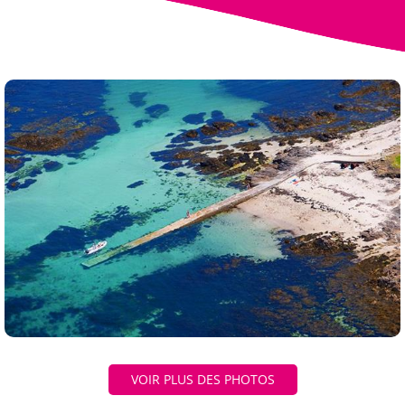
VOIR PLUS DES PHOTOS